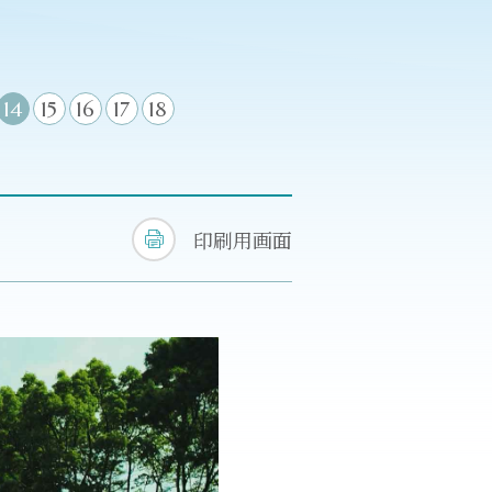
14
15
16
17
18
印刷用画面