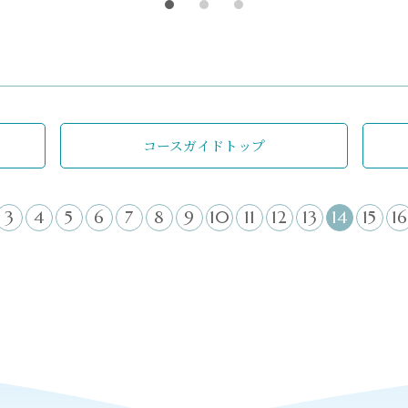
コースガイドトップ
3
4
5
6
7
8
9
10
11
12
13
14
15
16