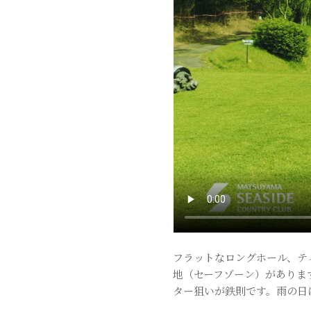
フラットなロングホール、テ
地（セーフゾーン）がありま
ター狙いが鉄則です。雨の日