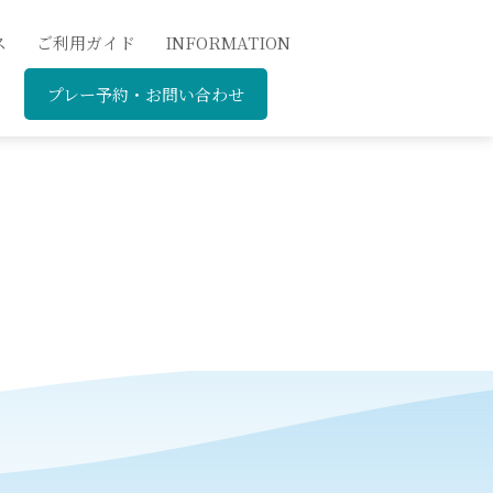
ス
ご利用ガイド
INFORMATION
プレー予約・お問い合わせ