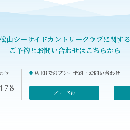
松山シーサイドカントリークラブに関す
ご予約とお問い合わせはこちらから
わせ
WEBでのプレー予約・お問い合わせ
478
プレー予約