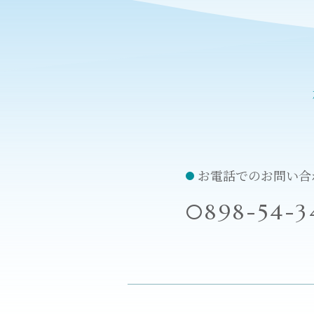
お電話でのお問い合
0898-54-3