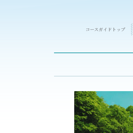
コースガイドトップ