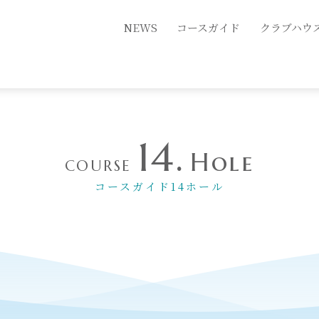
NEWS
コースガイド
クラブハウ
14.
Hole
COURSE
コースガイド14ホール