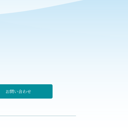
る
お問い合わせ