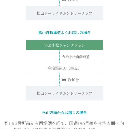
松山シーサイドカントリークラブ
松山自動車道よりお越しの場合
いよ小松ジャンクション
今治小松自動車道
今治湯浦IC（終点）
約40分
松山シーサイドカントリークラブ
松山方面からお越しの場合
松山市役所前から西堀端を経て、国道196号線を今治方面へ向