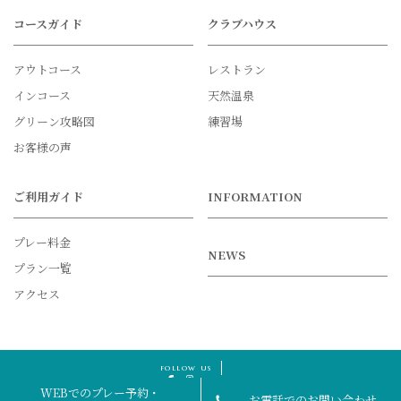
コースガイド
クラブハウス
アウトコース
レストラン
インコース
天然温泉
グリーン攻略図
練習場
お客様の声
ご利用ガイド
INFORMATION
プレー料金
NEWS
プラン一覧
アクセス
follow us
WEBでのプレー予約・
お電話でのお問い合わせ