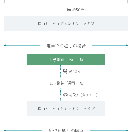
約50分
松山シーサイドカントリークラブ
電車でお越しの場合
JR予讃線「松山」駅
約40分
JR予讃線「菊間」駅
約5分（タクシー）
松山シーサイドカントリークラブ
船でお越しの場合