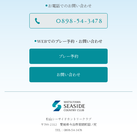
お電話でのお問い合わせ
0898-54-3478
WEBでのプレー予約・お問い合わせ
プレー予約
お問い合わせ
松山シーサイドカントリークラブ
〒799-2312 愛媛県今治市菊間町田ノ尻
TEL：
0898-54-3478