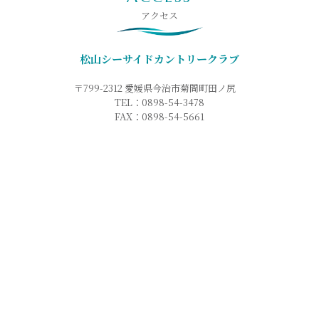
アクセス
松山シーサイドカントリークラブ
〒799-2312 愛媛県今治市菊間町田ノ尻
TEL：0898-54-3478
FAX：0898-54-5661