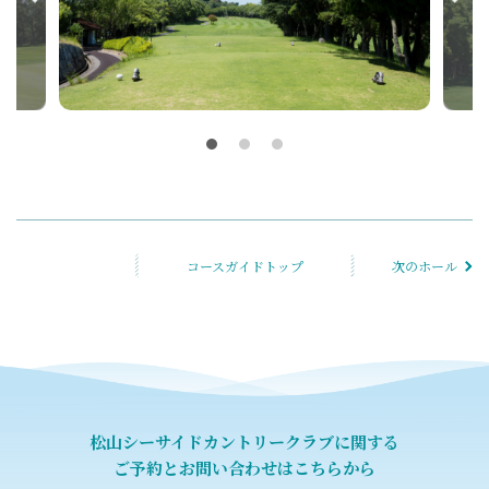
コースガイドトップ
次のホール
松山シーサイドカントリークラブに関する
ご予約とお問い合わせはこちらから