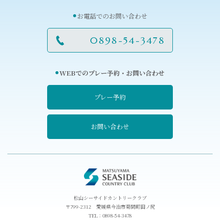
お電話でのお問い合わせ
0898-54-3478
WEBでのプレー予約・お問い合わせ
プレー予約
お問い合わせ
松山シーサイドカントリークラブ
〒799-2312 愛媛県今治市菊間町田ノ尻
TEL：
0898-54-3478