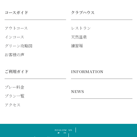
コースガイド
クラブハウス
アウトコース
レストラン
インコース
天然温泉
グリーン攻略図
練習場
お客様の声
ご利用ガイド
INFORMATION
プレー料金
NEWS
プラン一覧
アクセス
follow us