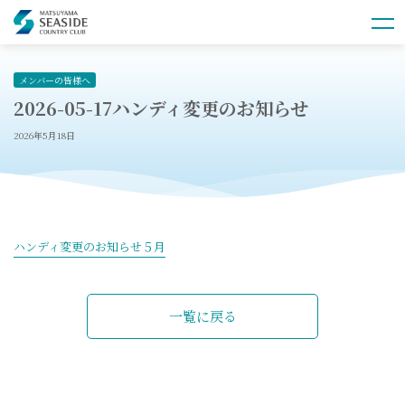
メンバーの皆様へ
2026-05-17ハンディ変更のお知らせ
2026年5月18日
ハンディ変更のお知らせ５月
一覧に戻る