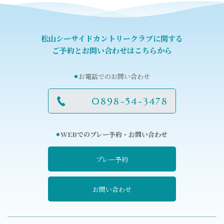
松山シーサイドカントリークラブに関する
ご予約とお問い合わせはこちらから
お電話でのお問い合わせ
0898-54-3478
WEBでのプレー予約・お問い合わせ
プレー予約
お問い合わせ