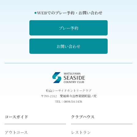
WEBでのプレー予約・お問い合わせ
プレー予約
お問い合わせ
松山シーサイドカントリークラブ
〒799-2312 愛媛県今治市菊間町田ノ尻
TEL：
0898-54-3478
コースガイド
クラブハウス
アウトコース
レストラン