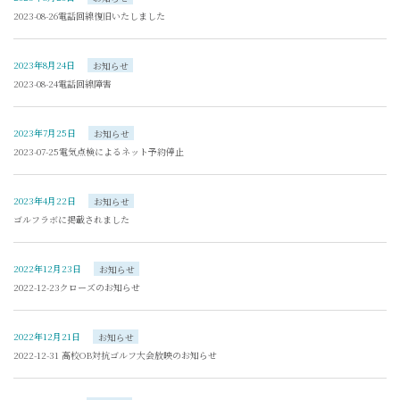
2023-08-26電話回線復旧いたしました
2023年8月24日
お知らせ
2023-08-24電話回線障害
2023年7月25日
お知らせ
2023-07-25電気点検によるネット予約停止
2023年4月22日
お知らせ
ゴルフラボに掲載されました
2022年12月23日
お知らせ
2022-12-23クローズのお知らせ
2022年12月21日
お知らせ
2022-12-31 高校OB対抗ゴルフ大会放映のお知らせ