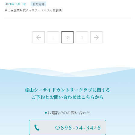
2021年10月15日
お知らせ
第１回企業対抗チャリティゴルフ大会放映
Prev
1
2
3
Next
松山シーサイドカントリークラブに関する
ご予約とお問い合わせはこちらから
お電話でのお問い合わせ
0898-54-3478