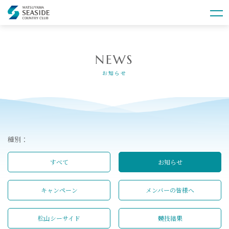
NEWS
お知らせ
種別：
すべて
お知らせ
キャンペーン
メンバーの皆様へ
松山シーサイド
競技結果