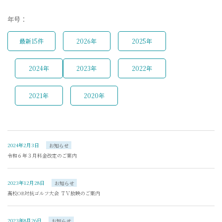
年号：
最新15件
2026年
2025年
2024年
2023年
2022年
2021年
2020年
2024年2月3日
お知らせ
令和６年３月料金改定のご案内
2023年12月28日
お知らせ
高校OB対抗ゴルフ大会 ＴＶ放映のご案内
2023年8月26日
お知らせ