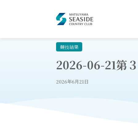
競技結果
2026-06-2
2026年6月21日