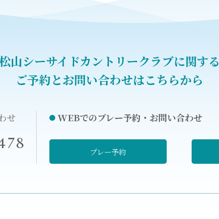
松山シーサイドカントリークラブに関す
ご予約とお問い合わせはこちらから
わせ
WEBでのプレー予約・お問い合わせ
478
プレー予約