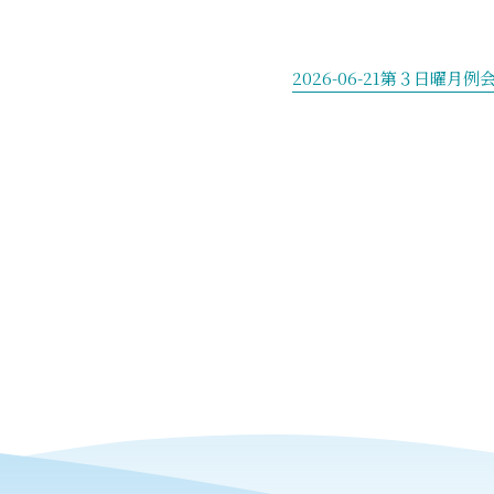
2026-06-21第３日曜月例