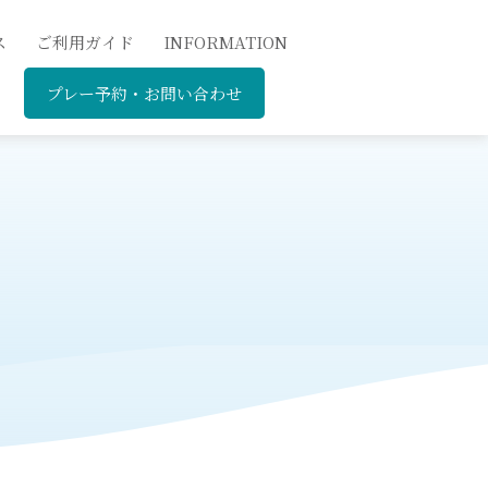
ス
ご利用ガイド
INFORMATION
プレー予約・お問い合わせ