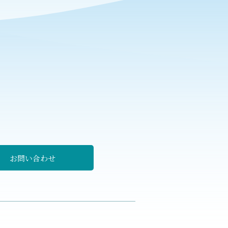
る
お問い合わせ