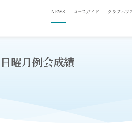
NEWS
コースガイド
クラブハウ
1第３日曜月例会成績