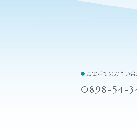
お電話でのお問い合
0898-54-3