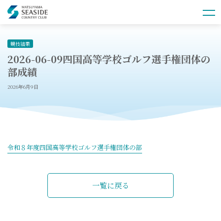
競技結果
2026-06-09四国高等学校ゴルフ選手権団体の
部成績
2026年6月9日
令和８年度四国高等学校ゴルフ選手権団体の部
一覧に戻る