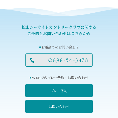
松山シーサイドカントリークラブに関する
ご予約とお問い合わせはこちらから
お電話でのお問い合わせ
0898-54-3478
WEBでのプレー予約・お問い合わせ
プレー予約
お問い合わせ