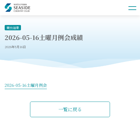
競技結果
2026-05-16土曜月例会成績
2026年5月16日
2026-05-16土曜月例会
一覧に戻る