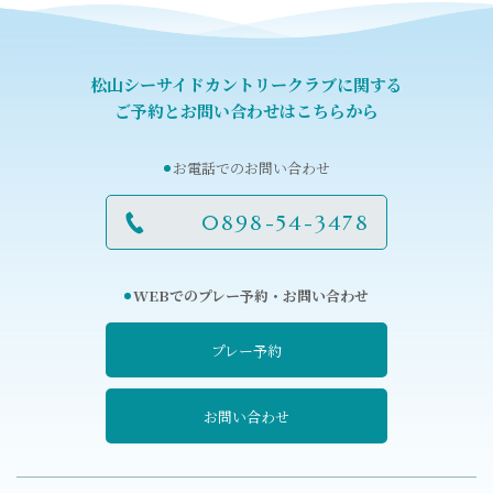
松山シーサイドカントリークラブに関する
ご予約とお問い合わせはこちらから
お電話でのお問い合わせ
0898-54-3478
WEBでのプレー予約・お問い合わせ
プレー予約
お問い合わせ