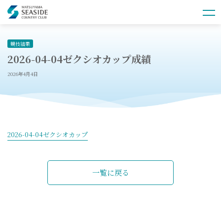
競技結果
2026-04-04ゼクシオカップ成績
2026年4月4日
2026-04-04ゼクシオカップ
一覧に戻る