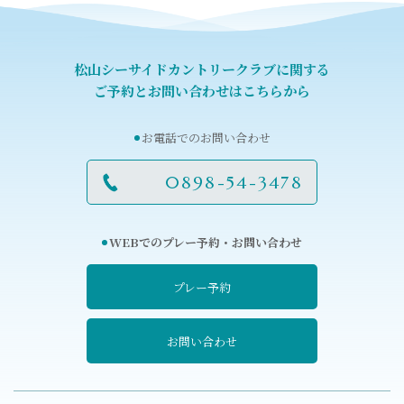
松山シーサイドカントリークラブに関する
ご予約とお問い合わせはこちらから
お電話でのお問い合わせ
0898-54-3478
WEBでのプレー予約・お問い合わせ
プレー予約
お問い合わせ