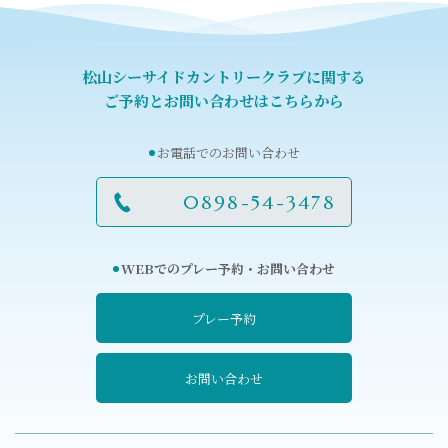
松山シーサイドカントリークラブに関する
ご予約とお問い合わせはこちらから
お電話でのお問い合わせ
0898-54-3478
WEBでのプレー予約・お問い合わせ
プレー予約
お問い合わせ