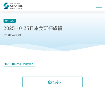
競技結果
2025-10-25日本食研杯成績
2025年10月25日
2025-10-25日本食研杯
一覧に戻る