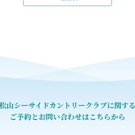
松山シーサイドカントリークラブに関す
ご予約とお問い合わせはこちらから