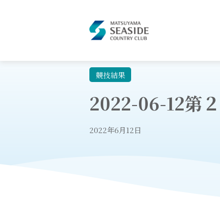
競技結果
2022-06-1
2022年6月12日