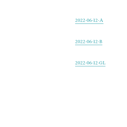
2022-06-12-Ａ
2022-06-12-B
2022-06-12-GL