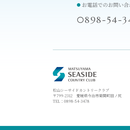
お電話でのお問い合
0898-54-3
松山シーサイドカントリークラブ
〒799-2312 愛媛県今治市菊間町田ノ尻
TEL：
0898-54-3478