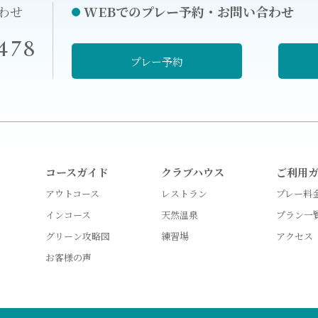
わせ
WEBでのプレー予約・お問い合わせ
478
プレー予約
コースガイド
クラブハウス
ご利用
アウトコース
レストラン
プレー料
インコース
天然温泉
プラン一
グリーン攻略図
練習場
アクセス
お客様の声