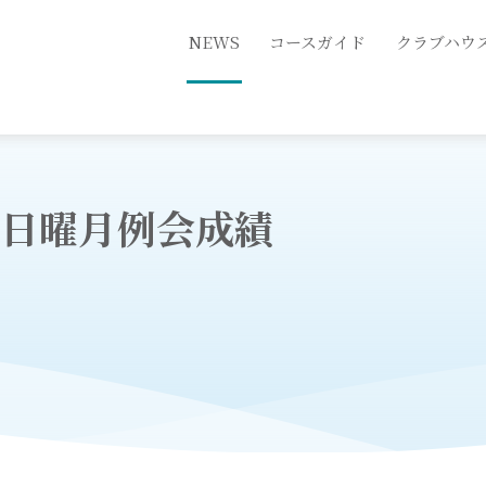
NEWS
コースガイド
クラブハウ
2第２日曜月例会成績