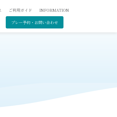
ス
ご利用ガイド
INFORMATION
プレー予約・お問い合わせ