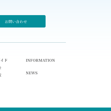
お問い合わせ
ガイド
INFORMATION
金
NEWS
覧