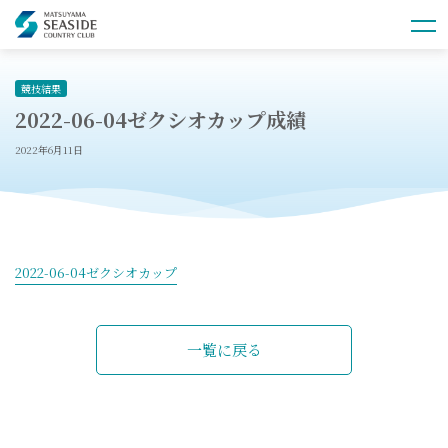
競技結果
2022-06-04ゼクシオカップ成績
2022年6月11日
2022-06-04ゼクシオカップ
一覧に戻る