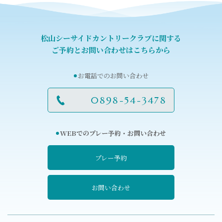
松山シーサイドカントリークラブに関する
ご予約とお問い合わせはこちらから
お電話でのお問い合わせ
0898-54-3478
WEBでのプレー予約・お問い合わせ
プレー予約
お問い合わせ