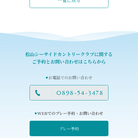
一覧に戻る
松山シーサイドカントリークラブに関する
ご予約とお問い合わせはこちらから
お電話でのお問い合わせ
0898-54-3478
WEBでのプレー予約・お問い合わせ
プレー予約