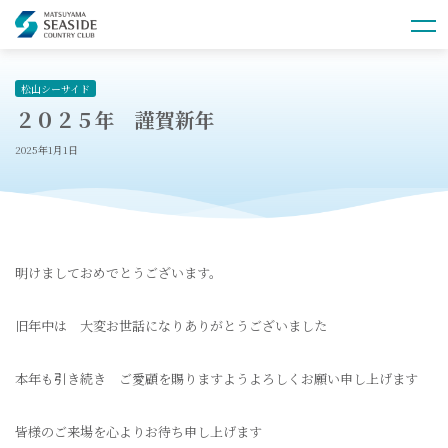
松山シーサイド
２０２５年 謹賀新年
2025年1月1日
明けましておめでとうございます。
旧年中は 大変お世話になりありがとうございました
本年も引き続き ご愛顧を賜りますようよろしくお願い申し上げます
皆様のご来場を心よりお待ち申し上げます