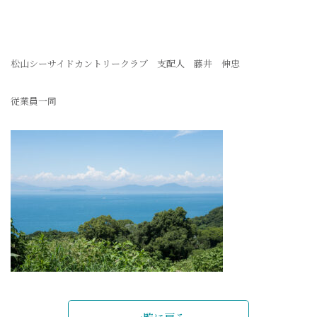
松山シーサイドカントリークラブ 支配人 藤井 伸忠
従業員一同