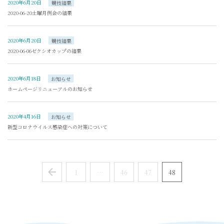
2020年6月20日
競技結果
2020-06-20土曜月例会の結果
2020年6月20日
競技結果
2020-06-06ゼクシオカップの結果
2020年6月18日
お知らせ
ホームページリニューアルのお知らせ
2020年4月16日
お知らせ
新型コロナウイルス感染症への対策について
Prev
1
…
46
47
48