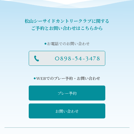
松山シーサイドカントリークラブに関する
ご予約とお問い合わせはこちらから
お電話でのお問い合わせ
0898-54-3478
WEBでのプレー予約・お問い合わせ
プレー予約
お問い合わせ