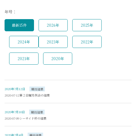
年号：
最新15件
2026年
2025年
2024年
2023年
2022年
2021年
2020年
2020年7月12日
競技結果
2020-07-12第２日曜月例会の結果
2020年7月10日
競技結果
2020-07-09シーサイド杯の結果
2020年7月4日
競技結果