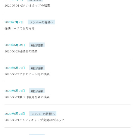
2020-07-04 ゼクシオカップの結果
2020年7月2日
メンバーの皆様へ
提携コースのお知らせ
2020年6月28日
競技結果
2020-06-28研修会の結果
2020年6月27日
競技結果
2020-06-27アサヒビール杯の結果
2020年6月21日
競技結果
2020-06-21第３日曜月例会の結果
2020年6月21日
メンバーの皆様へ
2020-06-21ハンディキャップ変更のお知らせ